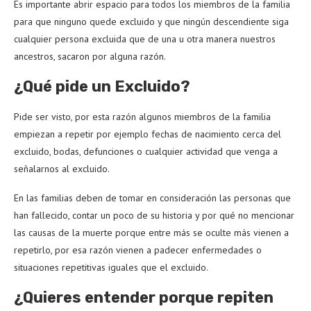
Es importante abrir espacio para todos los miembros de la familia
para que ninguno quede excluido y que ningún descendiente siga
cualquier persona excluida que de una u otra manera nuestros
ancestros, sacaron por alguna razón.
¿Qué pide un Excluido?
Pide ser visto, por esta razón algunos miembros de la familia
empiezan a repetir por ejemplo fechas de nacimiento cerca del
excluido, bodas, defunciones o cualquier actividad que venga a
señalarnos al excluido.
En las familias deben de tomar en consideración las personas que
han fallecido, contar un poco de su historia y por qué no mencionar
las causas de la muerte porque entre más se oculte más vienen a
repetirlo, por esa razón vienen a padecer enfermedades o
situaciones repetitivas iguales que el excluido.
¿Quieres entender porque repiten