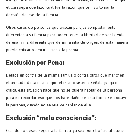
el clan sepa que hizo, cuál fue la razón que le hizo tomar la
decisión de irse de la familia.
Otros casos de personas que buscan parejas completamente
diferentes a su familia para poder tener la libertad de ver la vida
de una firma diferente que de mi familia de origen, de esta manera
puedo criticar o emitir juicios a la propia.
Exclusión por Pena:
Delitos en contra de la misma familia o contra otros que manchen
el apellido de la misma, que el mismo sistema señala, juzga o
critica, esta situación hace que no se quiera hablar de la persona
para no recordar eso que nos hace daño, de esta forma se excluye
la persona, cuando no se vuelve hablar de ella.
Exclusión “mala consciencia”:
Cuando no deseo seguir a la familia, ya sea por el oficio al que se