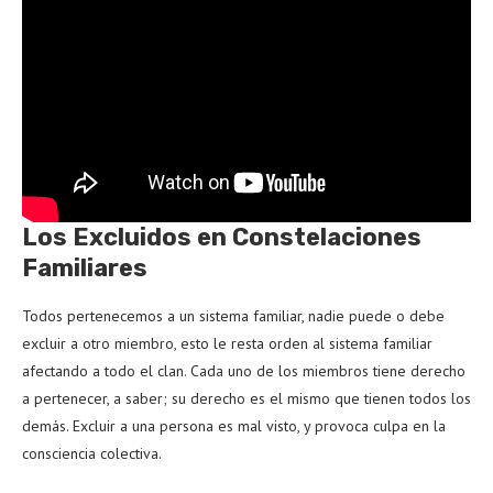
Los Excluidos en Constelaciones
Familiares
Todos pertenecemos a un sistema familiar, nadie puede o debe
excluir a otro miembro, esto le resta orden al sistema familiar
afectando a todo el clan. Cada uno de los miembros tiene derecho
a pertenecer, a saber; su derecho es el mismo que tienen todos los
demás. Excluir a una persona es mal visto, y provoca culpa en la
consciencia colectiva.