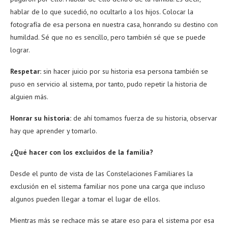
hablar de lo que sucedió, no ocultarlo a los hijos. Colocar la
fotografía de esa persona en nuestra casa, honrando su destino con
humildad. Sé que no es sencillo, pero también sé que se puede
lograr.
Respetar:
sin hacer juicio por su historia esa persona también se
puso en servicio al sistema, por tanto, pudo repetir la historia de
alguien más.
Honrar su historia:
de ahí tomamos fuerza de su historia, observar
hay que aprender y tomarlo.
¿Qué hacer con los excluidos de la familia?
Desde el punto de vista de las Constelaciones Familiares la
exclusión en el sistema familiar nos pone una carga que incluso
algunos pueden llegar a tomar el lugar de ellos.
Mientras más se rechace más se atare eso para el sistema por esa