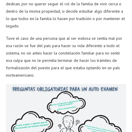
dedican, por no querer seguir el rol de la familia de vivir cerca o
dentro de la misma propiedad, si decide estudiar algo diferente a
lo que todos en la familia lo hacen por tradición o por mantener el
legado.
Tuve el caso de una persona que al ser exitosa se sentía mal por
esa razón se fue del país para hacer su vida diferente a todo el
sistema, no sin antes hacer la constelación familiar para no sentir
esa culpa que no le permitía terminar de hacer los trámites de
formalización del puesto para el que estaba optando en un país
norteamericano.