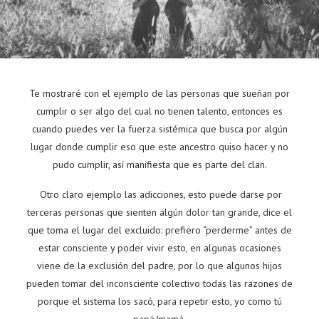
Te mostraré con el ejemplo de las personas que sueñan por
cumplir o ser algo del cual no tienen talento, entonces es
cuando puedes ver la fuerza sistémica que busca por algún
lugar donde cumplir eso que este ancestro quiso hacer y no
pudo cumplir, así manifiesta que es parte del clan.
Otro claro ejemplo las adicciones, esto puede darse por
terceras personas que sienten algún dolor tan grande, dice el
que toma el lugar del excluido: prefiero “perderme” antes de
estar consciente y poder vivir esto, en algunas ocasiones
viene de la exclusión del padre, por lo que algunos hijos
pueden tomar del inconsciente colectivo todas las razones de
porque el sistema los sacó, para repetir esto, yo como tú