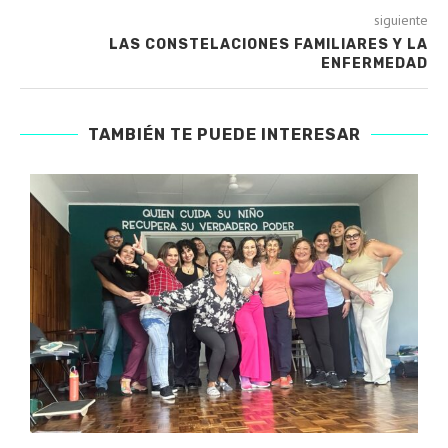
siguiente
LAS CONSTELACIONES FAMILIARES Y LA
ENFERMEDAD
TAMBIÉN TE PUEDE INTERESAR