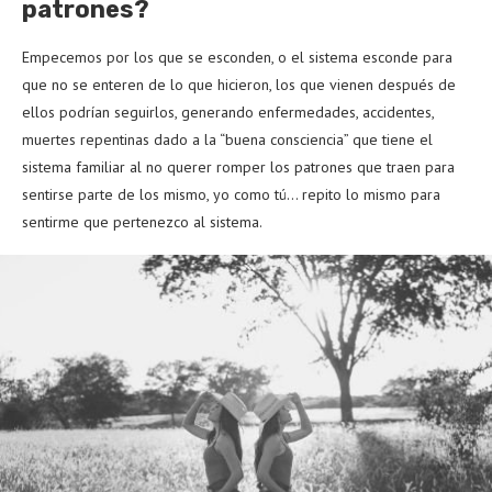
patrones?
Empecemos por los que se esconden, o el sistema esconde para
que no se enteren de lo que hicieron, los que vienen después de
ellos podrían seguirlos, generando enfermedades, accidentes,
muertes repentinas dado a la “buena consciencia” que tiene el
sistema familiar al no querer romper los patrones que traen para
sentirse parte de los mismo, yo como tú… repito lo mismo para
sentirme que pertenezco al sistema.