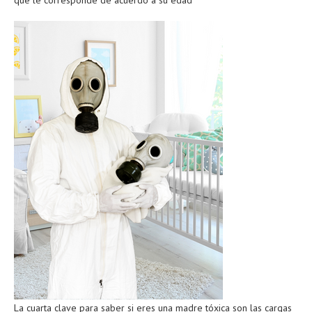
La cuarta clave para saber si eres una madre tóxica son las cargas