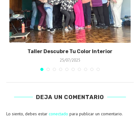
Taller Descubre Tu Color Interior
25/07/2025
DEJA UN COMENTARIO
Lo siento, debes estar
conectado
para publicar un comentario.