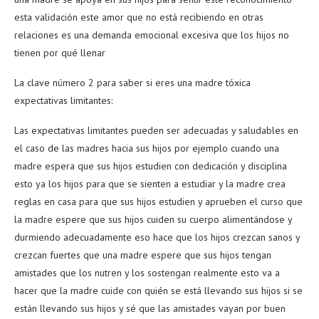
esta validación este amor que no está recibiendo en otras
relaciones es una demanda emocional excesiva que los hijos no
tienen por qué llenar
La clave número 2 para saber si eres una madre tóxica
expectativas limitantes:
Las expectativas limitantes pueden ser adecuadas y saludables en
el caso de las madres hacia sus hijos por ejemplo cuando una
madre espera que sus hijos estudien con dedicación y disciplina
esto ya los hijos para que se sienten a estudiar y la madre crea
reglas en casa para que sus hijos estudien y aprueben el curso que
la madre espere que sus hijos cuiden su cuerpo alimentándose y
durmiendo adecuadamente eso hace que los hijos crezcan sanos y
crezcan fuertes que una madre espere que sus hijos tengan
amistades que los nutren y los sostengan realmente esto va a
hacer que la madre cuide con quién se está llevando sus hijos si se
están llevando sus hijos y sé que las amistades vayan por buen