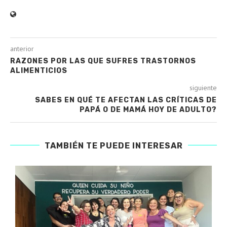
anterior
RAZONES POR LAS QUE SUFRES TRASTORNOS
ALIMENTICIOS
siguiente
SABES EN QUÉ TE AFECTAN LAS CRÍTICAS DE
PAPÁ O DE MAMÁ HOY DE ADULTO?
TAMBIÉN TE PUEDE INTERESAR