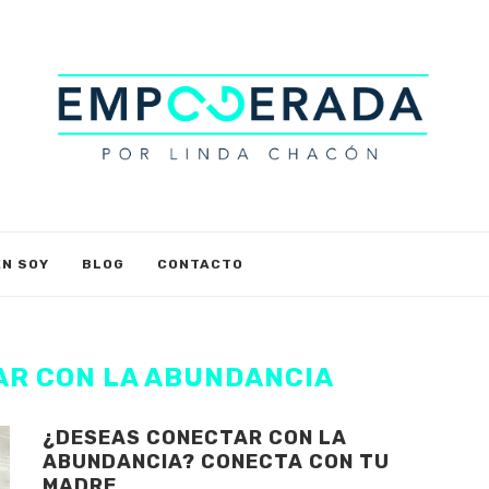
EN SOY
BLOG
CONTACTO
R CON LA ABUNDANCIA
¿DESEAS CONECTAR CON LA
ABUNDANCIA? CONECTA CON TU
MADRE