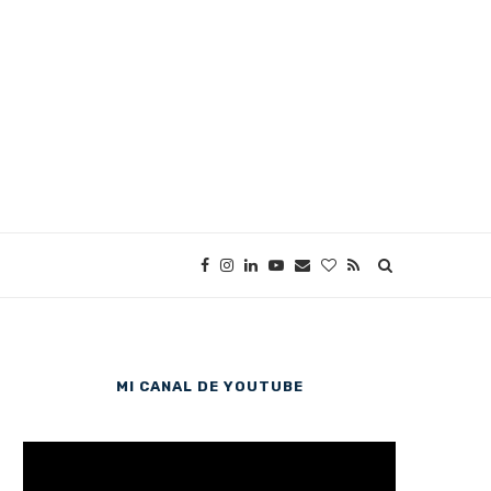
MI CANAL DE YOUTUBE