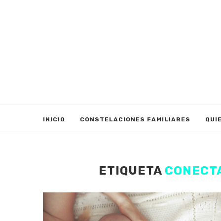
INICIO
CONSTELACIONES FAMILIARES
QUI
ETIQUETA
CONECTA