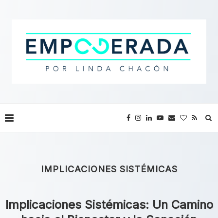
IMPLICACIONES SISTÉMICAS
Implicaciones Sistémicas: Un Camino