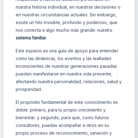
nuestra historia individual, en nuestras decisiones o
en nuestras circunstancias actuales. Sin embargo,
existe un hilo invisible, profundo y poderoso, que
nos conecta a algo mucho más grande: nuestro
sistema familiar
.
Este espacio es una guía de apoyo para entender
cómo las dinámicas, los eventos y las lealtades
inconscientes de nuestras generaciones pasadas
pueden manifestarse en nuestra vida presente,
afectando nuestra personalidad, relaciones, salud y
prosperidad.
El propósito fundamental de este conocimiento es
doble: primero, para tu propio crecimiento y
bienestar; y segundo, para que, como futuros
consultores, puedas acompañar a otros en su
propio proceso de reconocimiento, sanación y